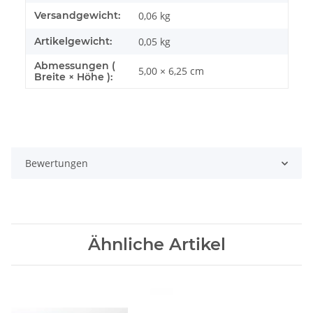
Versandgewicht:
0,06 kg
Artikelgewicht:
0,05
kg
Abmessungen (
5,00 × 6,25 cm
Breite × Höhe ):
Bewertungen
Ähnliche Artikel