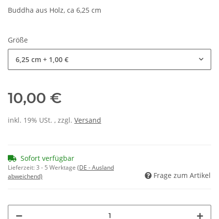
Buddha aus Holz, ca 6,25 cm
Größe
6,25 cm
+ 1,00 €
10,00 €
inkl. 19% USt. , zzgl.
Versand
Sofort verfügbar
Lieferzeit:
3 - 5 Werktage
(DE - Ausland
Frage zum Artikel
abweichend)