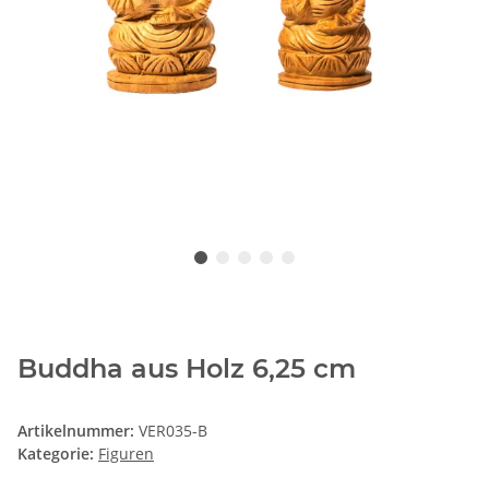
Buddha aus Holz 6,25 cm
Artikelnummer:
VER035-B
Kategorie:
Figuren