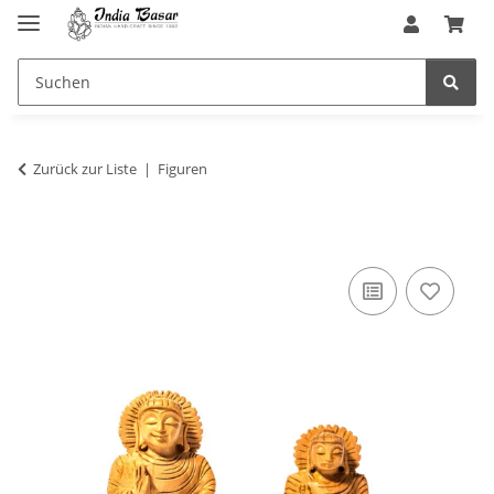
Zurück zur Liste
Figuren