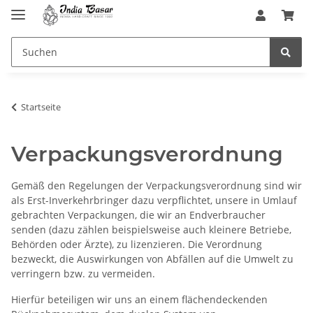
Startseite
Verpackungsverordnung
Gemäß den Regelungen der Verpackungsverordnung sind wir
als Erst-Inverkehrbringer dazu verpflichtet, unsere in Umlauf
gebrachten Verpackungen, die wir an Endverbraucher
senden (dazu zählen beispielsweise auch kleinere Betriebe,
Behörden oder Ärzte), zu lizenzieren. Die Verordnung
bezweckt, die Auswirkungen von Abfällen auf die Umwelt zu
verringern bzw. zu vermeiden.
Hierfür beteiligen wir uns an einem flächendeckenden