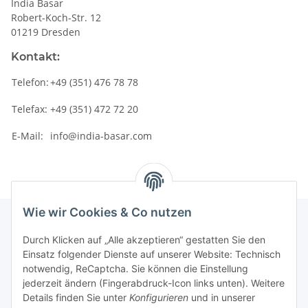
India Basar
Robert-Koch-Str. 12
01219 Dresden
Kontakt:
Telefon:
+49 (351) 476 78 78
Telefax:
+49 (351) 472 72 20
E-Mail:
info@india-basar.com
Wie wir Cookies & Co nutzen
Durch Klicken auf „Alle akzeptieren“ gestatten Sie den
Schnellkauf
Einsatz folgender Dienste auf unserer Website: Technisch
notwendig, ReCaptcha. Sie können die Einstellung
jederzeit ändern (Fingerabdruck-Icon links unten). Weitere
Details finden Sie unter
Konfigurieren
und in unserer