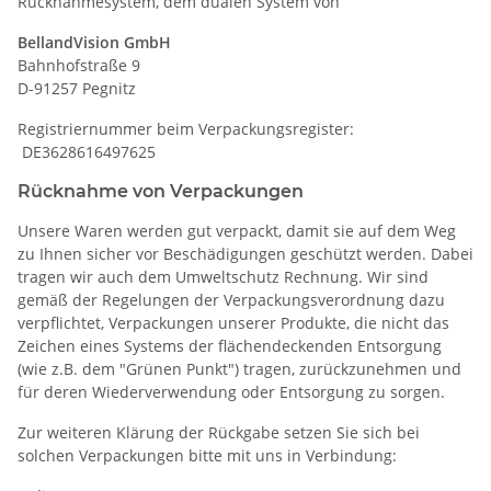
Rücknahmesystem, dem dualen System von
BellandVision
GmbH
Bahnhofstraße 9
D-91257 Pegnitz
Registriernummer beim Verpackungsregister:
DE3628616497625
Rücknahme von Verpackungen
Unsere Waren werden gut verpackt, damit sie auf dem Weg
zu Ihnen sicher vor Beschädigungen geschützt werden. Dabei
tragen wir auch dem Umweltschutz Rechnung. Wir sind
gemäß der Regelungen der Verpackungsverordnung dazu
verpflichtet, Verpackungen unserer Produkte, die nicht das
Zeichen eines Systems der flächendeckenden Entsorgung
(wie z.B. dem "Grünen Punkt") tragen, zurückzunehmen und
für deren Wiederverwendung oder Entsorgung zu sorgen.
Zur weiteren Klärung der Rückgabe setzen Sie sich bei
solchen Verpackungen bitte mit uns in Verbindung: