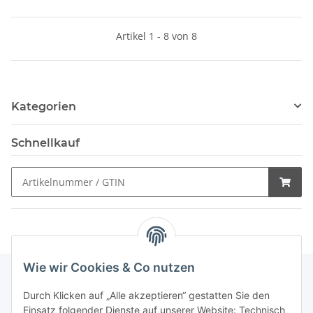
Artikel 1 - 8 von 8
Kategorien
Schnellkauf
Wie wir Cookies & Co nutzen
Durch Klicken auf „Alle akzeptieren“ gestatten Sie den
Schnellkauf
Einsatz folgender Dienste auf unserer Website: Technisch