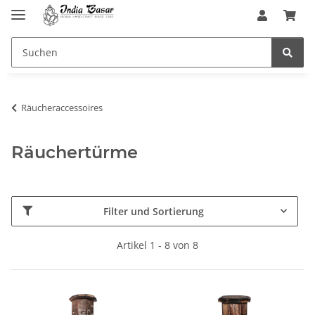
Räucheraccessoires
Räuchertürme
Filter und Sortierung
Artikel 1 - 8 von 8