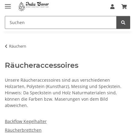
Räuchern
Räucheraccessoires
Unsere Räucheraccessoires sind aus verschiedenen
Holzarten, Polystein (Kunstharz), Messing und Speckstein.
Hinweis: Da Speckstein und Holz Naturmaterialen sind,
können die Farben bzw. Maserungen von dem Bild
abweichen.
Backflow Kegelhalter
Räucherbrettchen