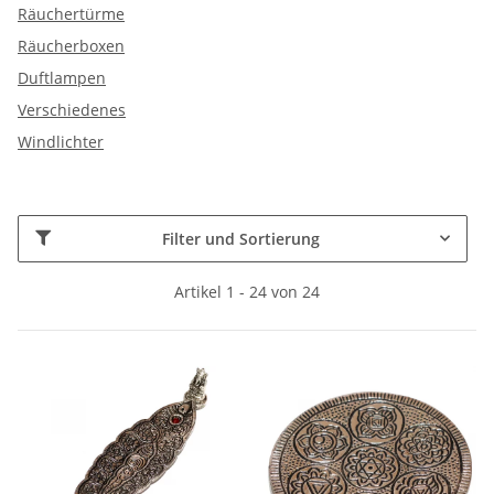
Räuchertürme
Räucherboxen
Duftlampen
Verschiedenes
Windlichter
Filter und Sortierung
Artikel 1 - 24 von 24