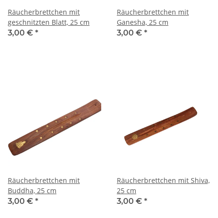
Räucherbrettchen mit
Räucherbrettchen mit
geschnitzten Blatt, 25 cm
Ganesha, 25 cm
3,00 €
*
3,00 €
*
Räucherbrettchen mit
Räucherbrettchen mit Shiva,
Buddha, 25 cm
25 cm
3,00 €
*
3,00 €
*