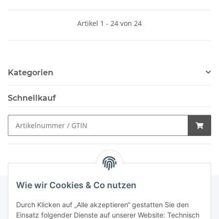
Artikel 1 - 24 von 24
Kategorien
Schnellkauf
Wie wir Cookies & Co nutzen
Durch Klicken auf „Alle akzeptieren“ gestatten Sie den
Schnellkauf
Einsatz folgender Dienste auf unserer Website: Technisch