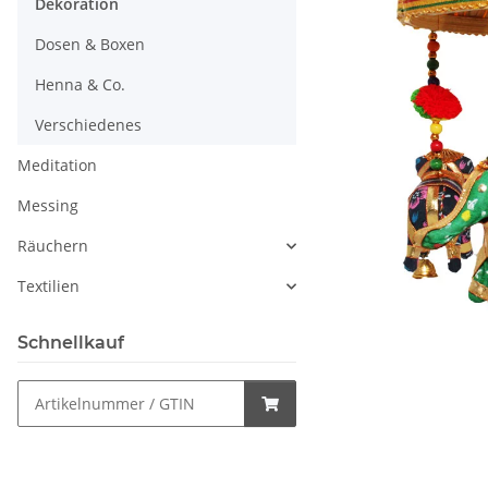
Dekoration
Dosen & Boxen
Henna & Co.
Verschiedenes
Meditation
Messing
Räuchern
Textilien
Schnellkauf