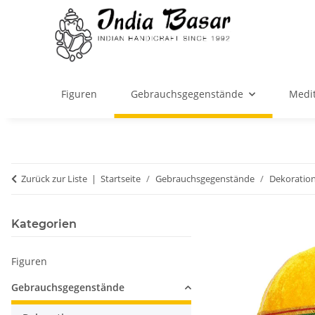
Figuren
Gebrauchsgegenstände
Medit
Zurück zur Liste
Startseite
Gebrauchsgegenstände
Dekoratio
Kategorien
Figuren
Gebrauchsgegenstände