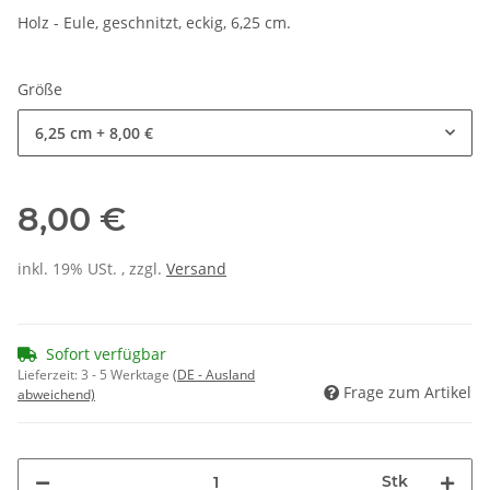
Holz - Eule, geschnitzt, eckig, 6,25 cm.
Größe
6,25 cm
+ 8,00 €
8,00 €
inkl. 19% USt. , zzgl.
Versand
Sofort verfügbar
Lieferzeit:
3 - 5 Werktage
(DE - Ausland
Frage zum Artikel
abweichend)
Stk