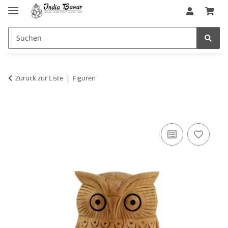
Zurück zur Liste
Figuren