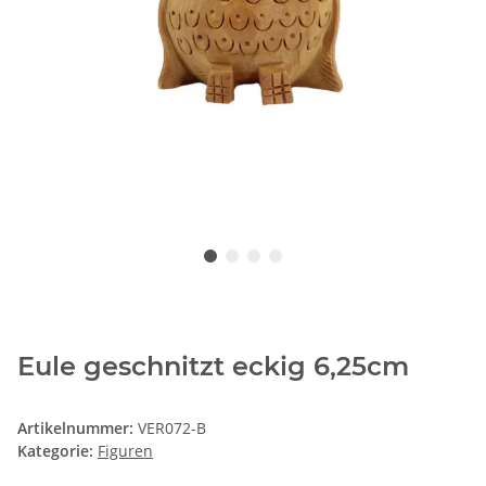
Eule geschnitzt eckig 6,25cm
Artikelnummer:
VER072-B
Kategorie:
Figuren