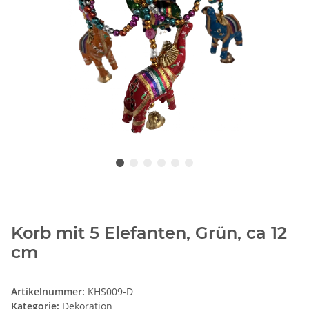
Korb mit 5 Elefanten, Grün, ca 12
cm
Artikelnummer:
KHS009-D
Kategorie:
Dekoration