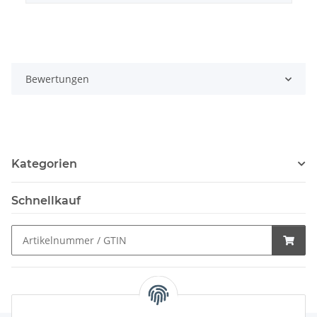
Bewertungen
Kategorien
Schnellkauf