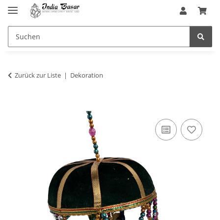
Zurück zur Liste
Dekoration