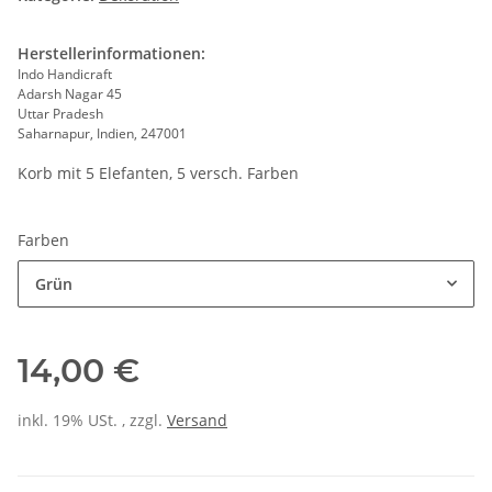
Herstellerinformationen:
Indo Handicraft
Adarsh Nagar 45
Uttar Pradesh
Saharnapur, Indien, 247001
Korb mit 5 Elefanten, 5 versch. Farben
Farben
Grün
14,00 €
inkl. 19% USt. , zzgl.
Versand