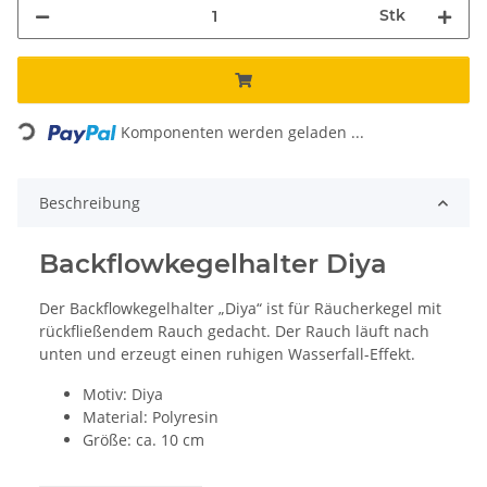
Stk
Loading...
Komponenten werden geladen ...
Beschreibung
Backflowkegelhalter Diya
Der Backflowkegelhalter „Diya“ ist für Räucherkegel mit
rückfließendem Rauch gedacht. Der Rauch läuft nach
unten und erzeugt einen ruhigen Wasserfall-Effekt.
Motiv: Diya
Material: Polyresin
Größe: ca. 10 cm