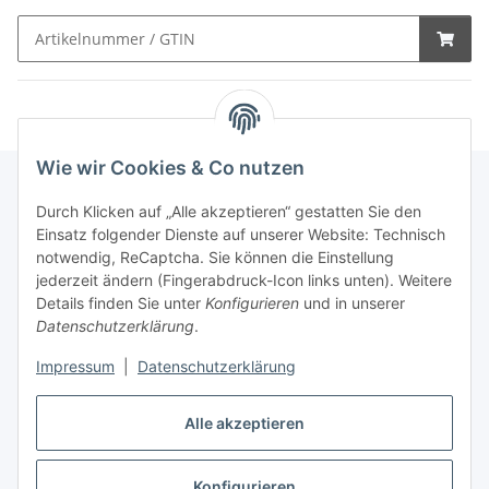
Wie wir Cookies & Co nutzen
Durch Klicken auf „Alle akzeptieren“ gestatten Sie den
Schnellkauf
Einsatz folgender Dienste auf unserer Website: Technisch
notwendig, ReCaptcha. Sie können die Einstellung
jederzeit ändern (Fingerabdruck-Icon links unten). Weitere
Details finden Sie unter
Konfigurieren
und in unserer
Datenschutzerklärung
.
Informationen
Impressum
|
Datenschutzerklärung
Gesetzliche Informationen
Alle akzeptieren
Konfigurieren