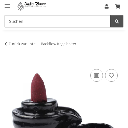
Zurück zur Liste
Backflow Kegelhalter