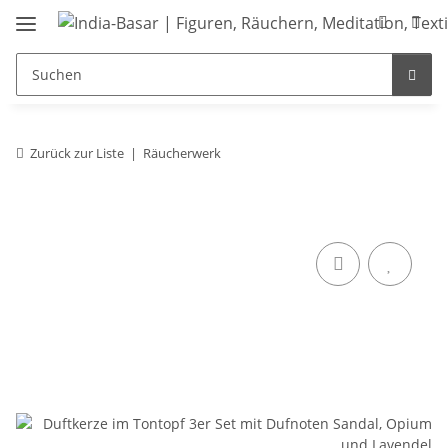
Zurück zur Liste
Räucherwerk