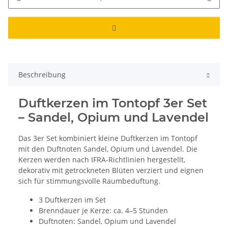
Beschreibung
Duftkerzen im Tontopf 3er Set
– Sandel, Opium und Lavendel
Das 3er Set kombiniert kleine Duftkerzen im Tontopf
mit den Duftnoten Sandel, Opium und Lavendel. Die
Kerzen werden nach IFRA-Richtlinien hergestellt,
dekorativ mit getrockneten Blüten verziert und eignen
sich für stimmungsvolle Raumbeduftung.
3 Duftkerzen im Set
Brenndauer je Kerze: ca. 4–5 Stunden
Duftnoten: Sandel, Opium und Lavendel