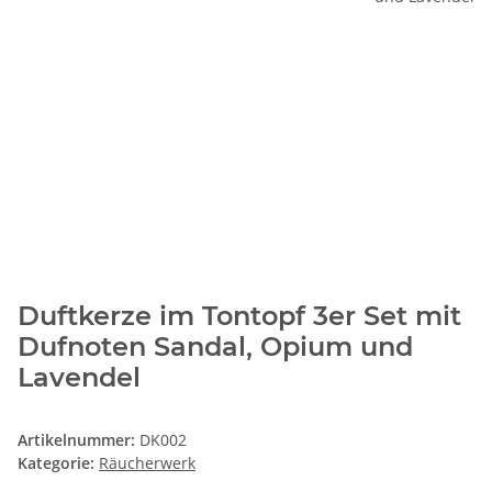
Duftkerze im Tontopf 3er Set mit
Dufnoten Sandal, Opium und
Lavendel
Artikelnummer:
DK002
Kategorie:
Räucherwerk