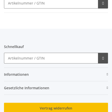
Schnellkauf
Informationen
Gesetzliche Informationen
Vertrag widerrufen