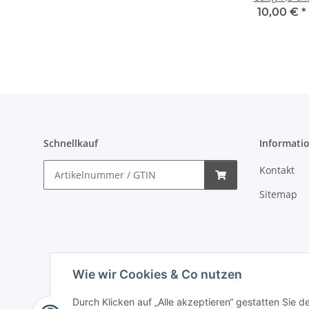
10,00 €
*
Schnellkauf
Informati
Kontakt
Sitemap
Wie wir Cookies & Co nutzen
Durch Klicken auf „Alle akzeptieren“ gestatten Sie 