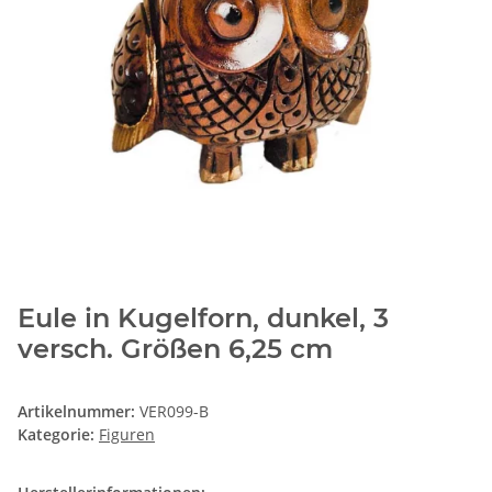
Eule in Kugelforn, dunkel, 3
versch. Größen 6,25 cm
Artikelnummer:
VER099-B
Kategorie:
Figuren