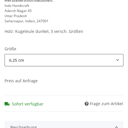
Herstellerinformationen:
Indo Handicraft
Adarsh Nagar 45
Uttar Pradesh
Saharnapur, Indien, 247001
Holz: Kugeleule dunkel, 3 versch. Größen
Größe
6,25 cm
Preis auf Anfrage
Frage zum Artikel
Sofort verfügbar
Beschreibung