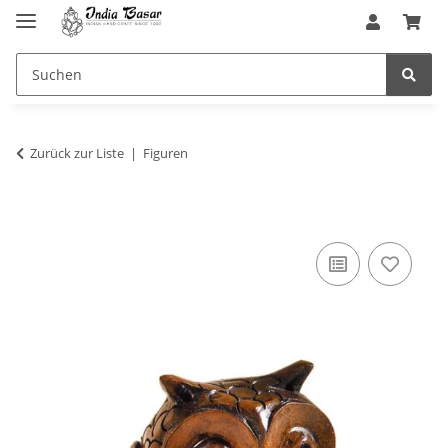
Zurück zur Liste
Figuren