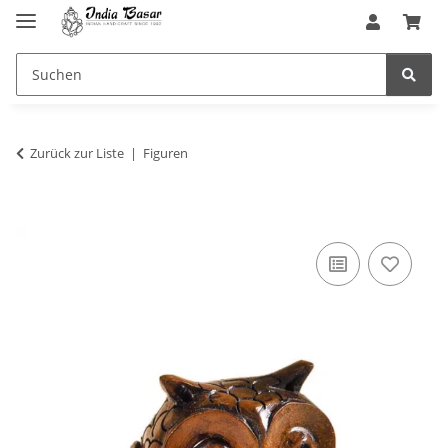
Zurück zur Liste
Figuren