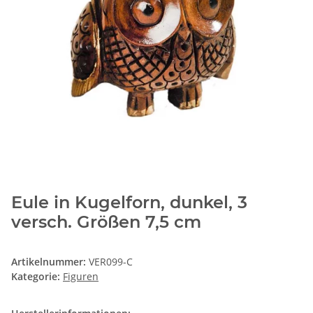
Eule in Kugelforn, dunkel, 3
versch. Größen 7,5 cm
Artikelnummer:
VER099-C
Kategorie:
Figuren