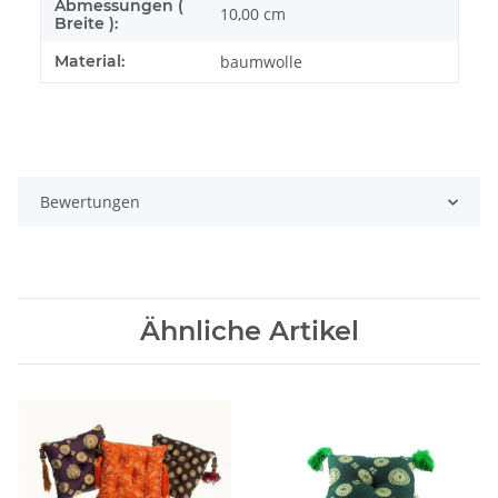
Abmessungen (
10,00 cm
Breite ):
Material:
baumwolle
Bewertungen
Ähnliche Artikel