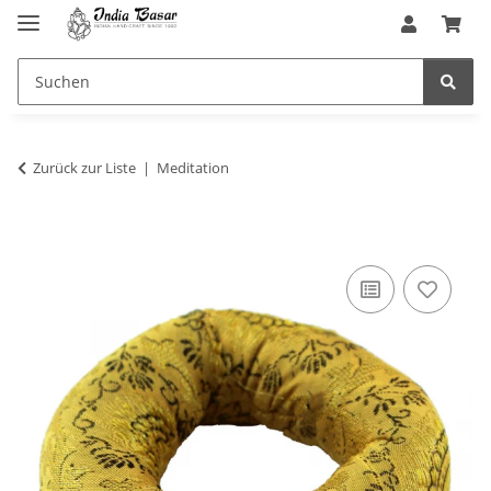
Zurück zur Liste
Meditation