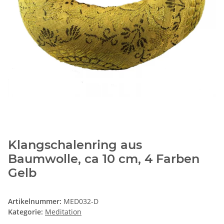
Klangschalenring aus
Baumwolle, ca 10 cm, 4 Farben
Gelb
Artikelnummer:
MED032-D
Kategorie:
Meditation