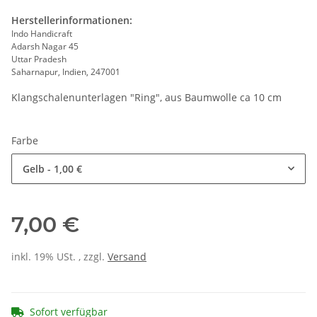
Herstellerinformationen:
Indo Handicraft
Adarsh Nagar 45
Uttar Pradesh
Saharnapur, Indien, 247001
Klangschalenunterlagen "Ring", aus Baumwolle ca 10 cm
Farbe
Gelb
- 1,00 €
7,00 €
inkl. 19% USt. , zzgl.
Versand
Sofort verfügbar