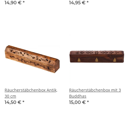
14,90 €
*
14,95 €
*
Räucherstäbchenbox Antik,
Räucherstäbchenbox mit 3
30 cm
Buddhas
14,50 €
*
15,00 €
*