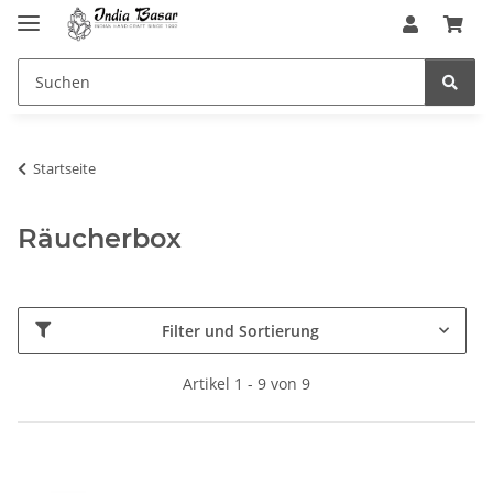
Startseite
Räucherbox
Filter und Sortierung
Artikel 1 - 9 von 9