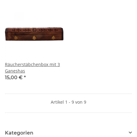
Räucherstäbchenbox mit 3
Ganeshas
15,00 €
*
Artikel 1 - 9 von 9
Kategorien