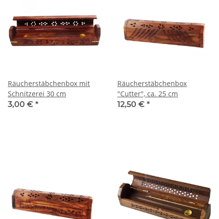
Räucherstäbchenbox mit
Räucherstäbchenbox
Schnitzerei 30 cm
"Cutter", ca. 25 cm
3,00 €
*
12,50 €
*