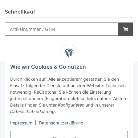
Schnellkauf
Wie wir Cookies & Co nutzen
Durch Klicken auf „Alle akzeptieren“ gestatten Sie den
Schnellkauf
Einsatz folgender Dienste auf unserer Website: Technisch
notwendig, ReCaptcha. Sie können die Einstellung
jederzeit ändern (Fingerabdruck-Icon links unten). Weitere
Details finden Sie unter
Konfigurieren
und in unserer
Datenschutzerklärung
.
Informationen
Impressum
|
Datenschutzerklärung
Gesetzliche Informationen