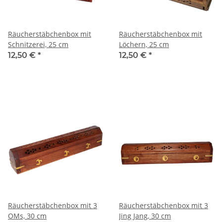
Räucherstäbchenbox mit
Räucherstäbchenbox mit
Schnitzerei, 25 cm
Löchern, 25 cm
12,50 €
*
12,50 €
*
Räucherstäbchenbox mit 3
Räucherstäbchenbox mit 3
OMs, 30 cm
Jing Jang, 30 cm