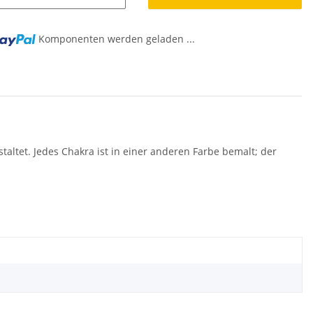
Komponenten werden geladen ...
altet. Jedes Chakra ist in einer anderen Farbe bemalt; der