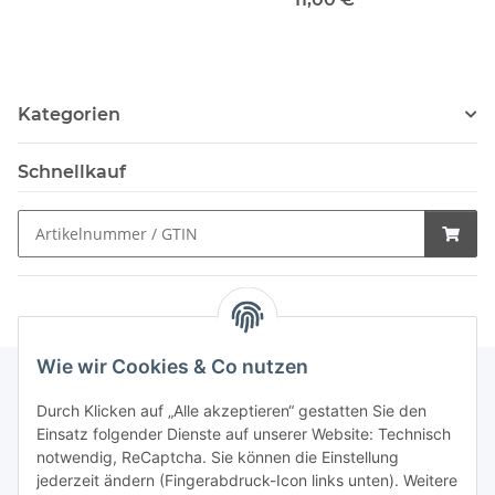
Kategorien
Schnellkauf
Wie wir Cookies & Co nutzen
Durch Klicken auf „Alle akzeptieren“ gestatten Sie den
Schnellkauf
Einsatz folgender Dienste auf unserer Website: Technisch
notwendig, ReCaptcha. Sie können die Einstellung
jederzeit ändern (Fingerabdruck-Icon links unten). Weitere