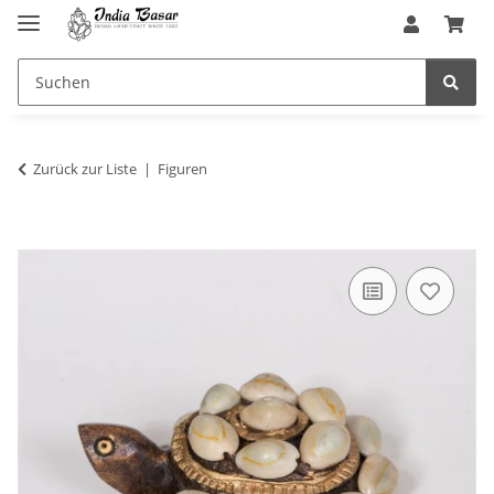
Zurück zur Liste
Figuren