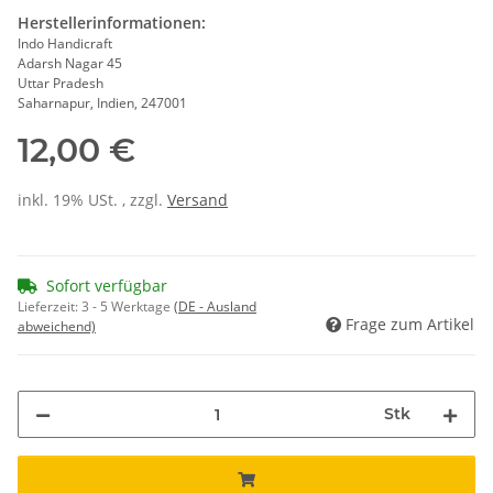
Herstellerinformationen:
Indo Handicraft
Adarsh Nagar 45
Uttar Pradesh
Saharnapur, Indien, 247001
12,00 €
inkl. 19% USt. , zzgl.
Versand
Sofort verfügbar
Lieferzeit:
3 - 5 Werktage
(DE - Ausland
Frage zum Artikel
abweichend)
Stk