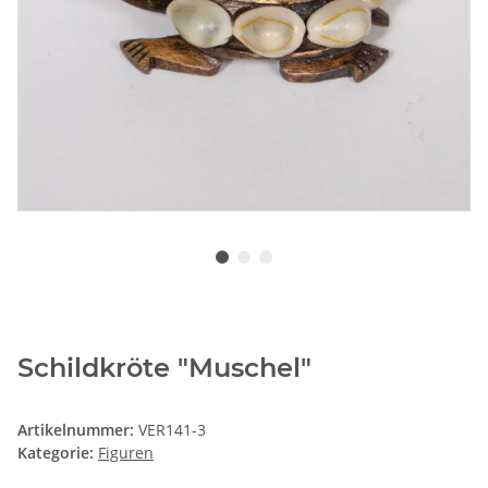
Schildkröte "Muschel"
Artikelnummer:
VER141-3
Kategorie:
Figuren