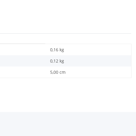
0,16 kg
0,12
kg
5,00 cm