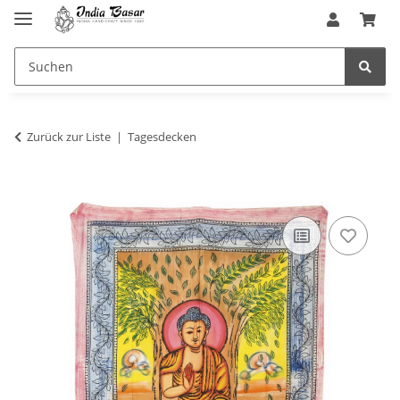
Zurück zur Liste
Tagesdecken