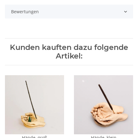
Bewertungen
Kunden kauften dazu folgende
Artikel:
Hände, groß
Hände, klein