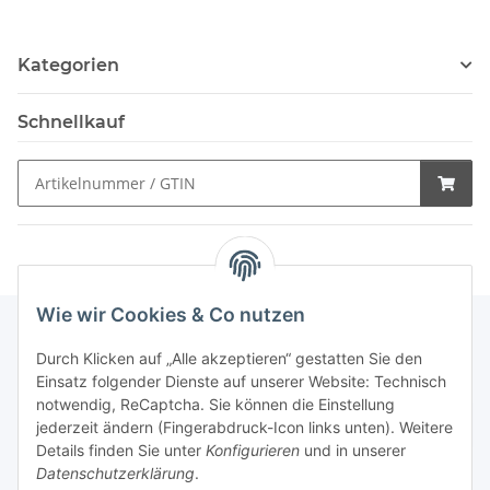
Kategorien
Schnellkauf
Wie wir Cookies & Co nutzen
Durch Klicken auf „Alle akzeptieren“ gestatten Sie den
Schnellkauf
Einsatz folgender Dienste auf unserer Website: Technisch
notwendig, ReCaptcha. Sie können die Einstellung
jederzeit ändern (Fingerabdruck-Icon links unten). Weitere
Details finden Sie unter
Konfigurieren
und in unserer
Datenschutzerklärung
.