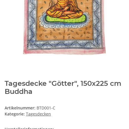
Tagesdecke "Götter", 150x225 cm
Buddha
Artikelnummer:
BTD001-C
Kategorie:
Tagesdecken