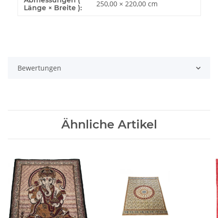
Abmessungen (
250,00 × 220,00 cm
Länge × Breite ):
Bewertungen
Ähnliche Artikel