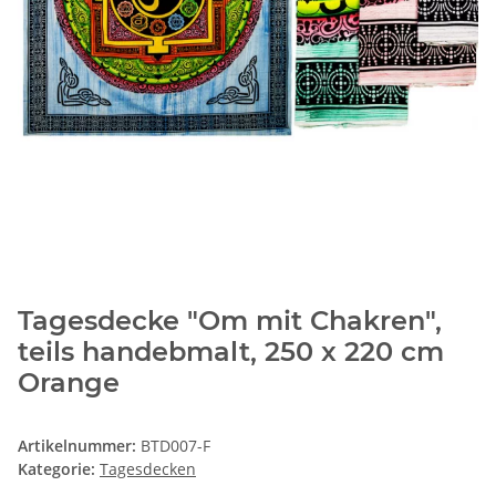
Tagesdecke "Om mit Chakren",
teils handebmalt, 250 x 220 cm
Orange
Artikelnummer:
BTD007-F
Kategorie:
Tagesdecken