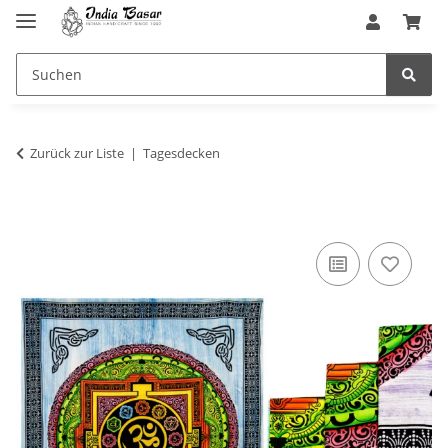
Zurück zur Liste
Tagesdecken