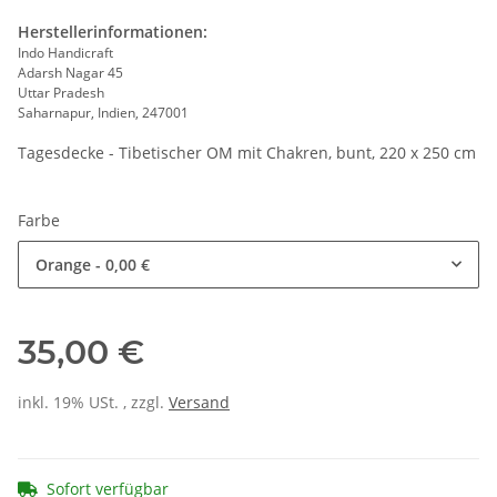
Herstellerinformationen:
Indo Handicraft
Adarsh Nagar 45
Uttar Pradesh
Saharnapur, Indien, 247001
Tagesdecke - Tibetischer OM mit Chakren, bunt, 220 x 250 cm
Farbe
Orange
- 0,00 €
35,00 €
inkl. 19% USt. , zzgl.
Versand
Sofort verfügbar