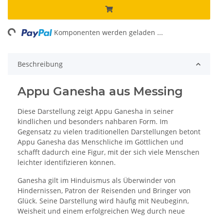
ing...
Komponenten werden geladen ...
Beschreibung
Appu Ganesha aus Messing
Diese Darstellung zeigt Appu Ganesha in seiner
kindlichen und besonders nahbaren Form. Im
Gegensatz zu vielen traditionellen Darstellungen betont
Appu Ganesha das Menschliche im Göttlichen und
schafft dadurch eine Figur, mit der sich viele Menschen
leichter identifizieren können.
Ganesha gilt im Hinduismus als Überwinder von
Hindernissen, Patron der Reisenden und Bringer von
Glück. Seine Darstellung wird häufig mit Neubeginn,
Weisheit und einem erfolgreichen Weg durch neue