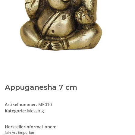
Appuganesha 7 cm
Artikelnummer:
ME010
Kategorie:
Messing
Herstellerinformationen:
Jain Art Emporium