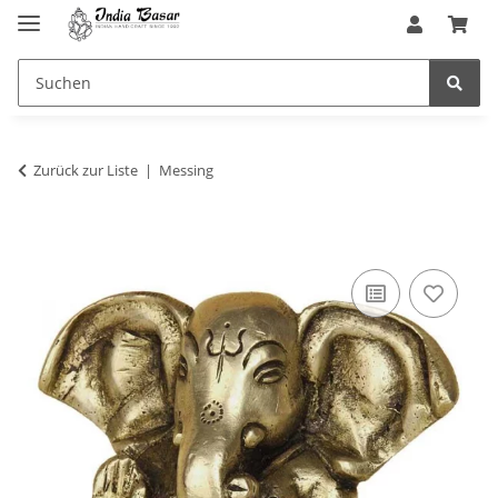
Zurück zur Liste
Messing