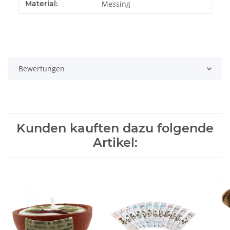
Material:
Messing
Bewertungen
Kunden kauften dazu folgende
Artikel: