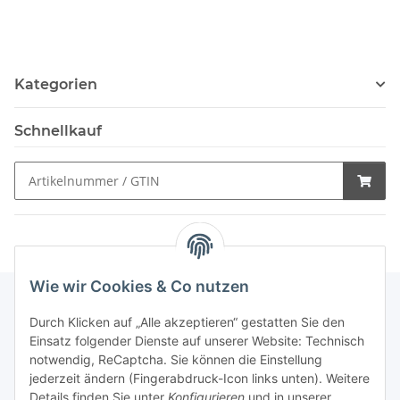
Kategorien
Schnellkauf
Wie wir Cookies & Co nutzen
Durch Klicken auf „Alle akzeptieren“ gestatten Sie den
Schnellkauf
Einsatz folgender Dienste auf unserer Website: Technisch
notwendig, ReCaptcha. Sie können die Einstellung
jederzeit ändern (Fingerabdruck-Icon links unten). Weitere
Details finden Sie unter
Konfigurieren
und in unserer