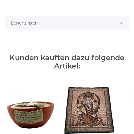
Bewertungen
Kunden kauften dazu folgende
Artikel: