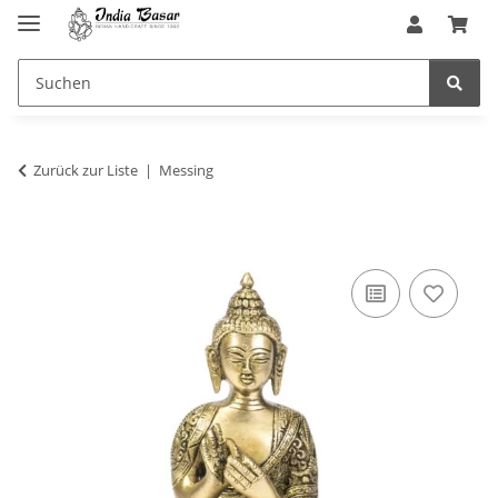
Zurück zur Liste
Messing