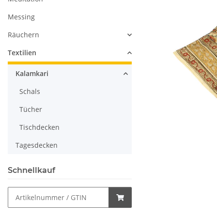
Messing
Räuchern
Textilien
Kalamkari
Schals
Tücher
Tischdecken
Tagesdecken
Schnellkauf