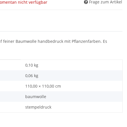
Frage zum Artikel
omentan nicht verfügbar
f feiner Baumwolle handbedruck mit Pflanzenfarben. Es
0,10 kg
0,06
kg
110,00 × 110,00 cm
baumwolle
stempeldruck