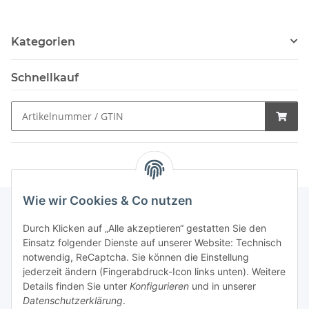
Kategorien
Schnellkauf
Wie wir Cookies & Co nutzen
Durch Klicken auf „Alle akzeptieren“ gestatten Sie den
Schnellkauf
Einsatz folgender Dienste auf unserer Website: Technisch
notwendig, ReCaptcha. Sie können die Einstellung
jederzeit ändern (Fingerabdruck-Icon links unten). Weitere
Details finden Sie unter
Konfigurieren
und in unserer
Datenschutzerklärung
.