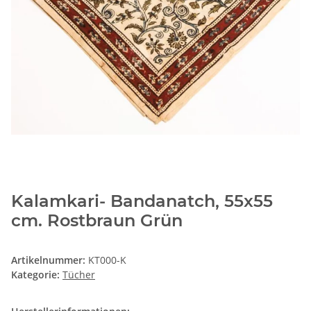
Kalamkari- Bandanatch, 55x55
cm. Rostbraun Grün
Artikelnummer:
KT000-K
Kategorie:
Tücher