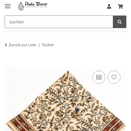
Zurück zur Liste
Tücher