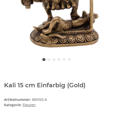
Kali 15 cm Einfarbig (Gold)
Artikelnummer:
ME050-A
Kategorie:
Figuren