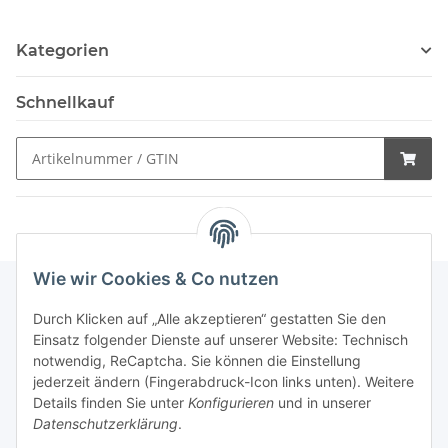
Kategorien
Schnellkauf
Wie wir Cookies & Co nutzen
Durch Klicken auf „Alle akzeptieren“ gestatten Sie den
Schnellkauf
Einsatz folgender Dienste auf unserer Website: Technisch
notwendig, ReCaptcha. Sie können die Einstellung
jederzeit ändern (Fingerabdruck-Icon links unten). Weitere
Details finden Sie unter
Konfigurieren
und in unserer
Datenschutzerklärung
.
Informationen