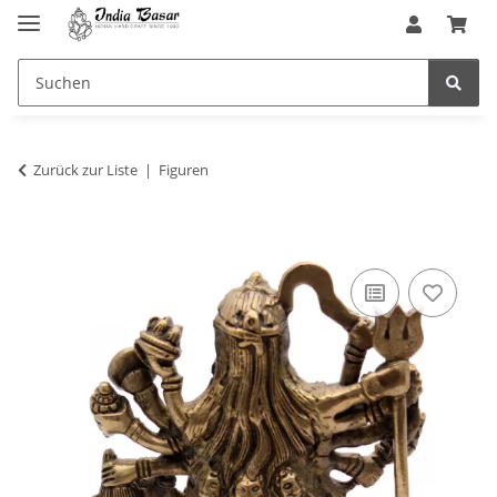
Zurück zur Liste
Figuren