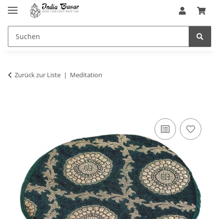
Zurück zur Liste
Meditation