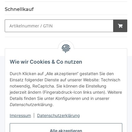
Schnellkauf
Wie wir Cookies & Co nutzen
Durch Klicken auf „Alle akzeptieren“ gestatten Sie den
Schnellkauf
Einsatz folgender Dienste auf unserer Website: Technisch
notwendig, ReCaptcha. Sie können die Einstellung
jederzeit ändern (Fingerabdruck-Icon links unten). Weitere
Details finden Sie unter
Konfigurieren
und in unserer
Datenschutzerklärung
.
Informationen
Impressum
|
Datenschutzerklärung
Gesetzliche Informationen
Alle akzeptieren