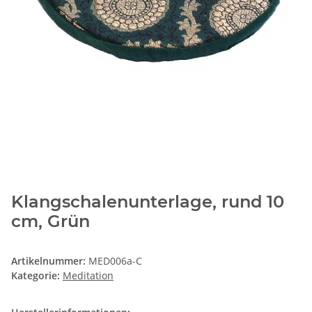
Klangschalenunterlage, rund 10
cm, Grün
Artikelnummer:
MED006a-C
Kategorie:
Meditation