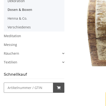
Dekoration
Dosen & Boxen
Henna & Co.
Verschiedenes
Meditation
Messing
Räuchern
Textilien
Schnellkauf