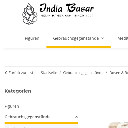
Figuren
Gebrauchsgegenstände
Medit
Zurück zur Liste
Startseite
Gebrauchsgegenstände
Dosen & B
Kategorien
Figuren
Gebrauchsgegenstände