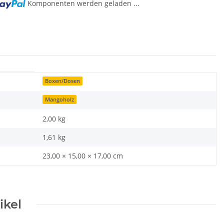
Komponenten werden geladen ...
Boxen/Dosen
Mangoholz
2,00 kg
1,61
kg
23,00 × 15,00 × 17,00 cm
ikel