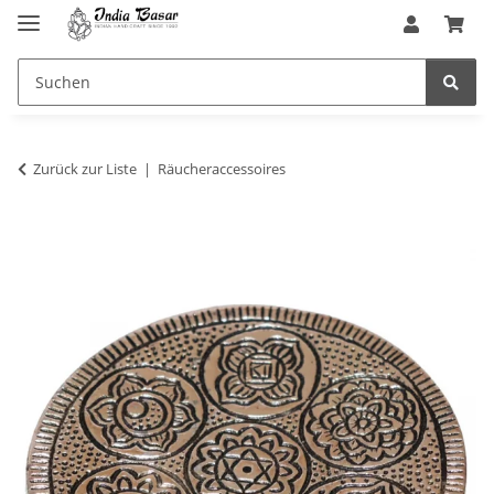
Zurück zur Liste
Räucheraccessoires