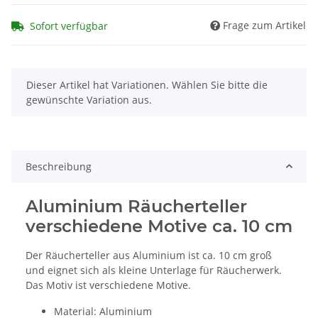
Frage zum Artikel
Sofort verfügbar
x
Dieser Artikel hat Variationen. Wählen Sie bitte die
gewünschte Variation aus.
Beschreibung
Aluminium Räucherteller
verschiedene Motive ca. 10 cm
Der Räucherteller aus Aluminium ist ca. 10 cm groß
und eignet sich als kleine Unterlage für Räucherwerk.
Das Motiv ist verschiedene Motive.
Material: Aluminium