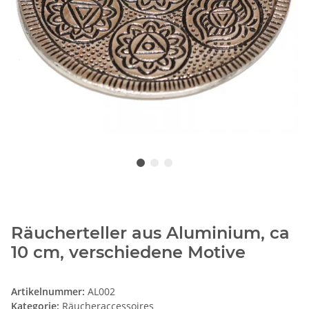
Räucherteller aus Aluminium, ca
10 cm, verschiedene Motive
Artikelnummer:
AL002
Kategorie:
Räucheraccessoires