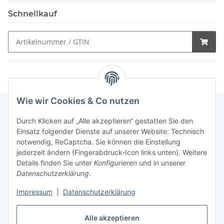
Schnellkauf
Wie wir Cookies & Co nutzen
Durch Klicken auf „Alle akzeptieren“ gestatten Sie den
Schnellkauf
Einsatz folgender Dienste auf unserer Website: Technisch
notwendig, ReCaptcha. Sie können die Einstellung
jederzeit ändern (Fingerabdruck-Icon links unten). Weitere
Details finden Sie unter
Konfigurieren
und in unserer
Datenschutzerklärung
.
Informationen
Impressum
|
Datenschutzerklärung
Gesetzliche Informationen
Alle akzeptieren