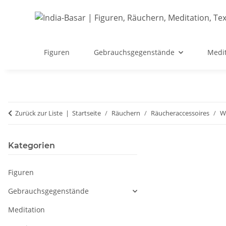
Figuren
Gebrauchsgegenstände
Medit
Zurück zur Liste
Startseite
Räuchern
Räucheraccessoires
W
Kategorien
Figuren
Gebrauchsgegenstände
Meditation