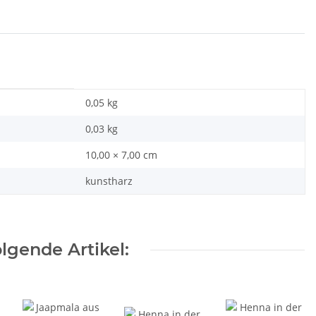
0,05 kg
0,03
kg
10,00 × 7,00 cm
kunstharz
lgende Artikel: