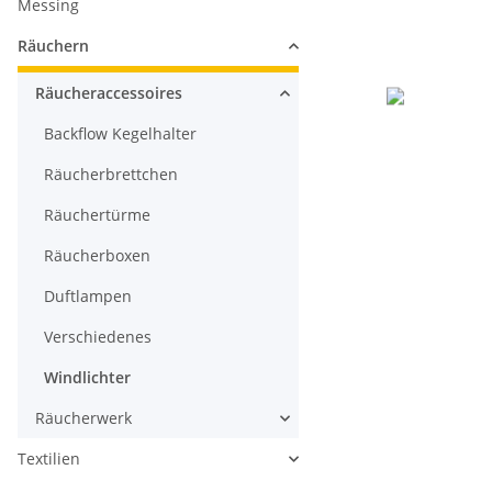
Messing
Räuchern
Räucheraccessoires
Backflow Kegelhalter
Räucherbrettchen
Räuchertürme
Räucherboxen
Duftlampen
Verschiedenes
Windlichter
Räucherwerk
Textilien