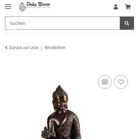
Zurück zur Liste
Windlichter