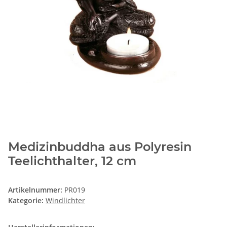
Medizinbuddha aus Polyresin
Teelichthalter, 12 cm
Artikelnummer:
PR019
Kategorie:
Windlichter