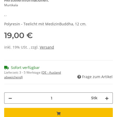
Herstellerinformationen:
Murtikala
, ,
Polyresin - Teelicht mit MedizinBuddha, 12 cm.
19,00 €
inkl. 19% USt. , zzgl.
Versand
Sofort verfügbar
Lieferzeit:
3 - 5 Werktage
(DE - Ausland
Frage zum Artikel
abweichend)
Stk