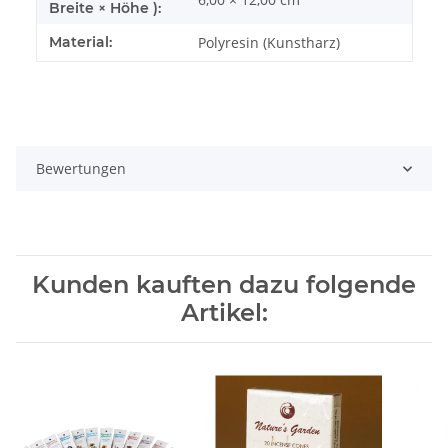
Breite × Höhe ):
Material:
Polyresin (Kunstharz)
Bewertungen
Kunden kauften dazu folgende
Artikel: