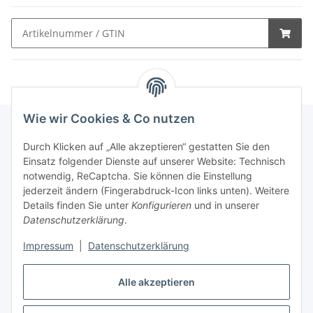
Wie wir Cookies & Co nutzen
Durch Klicken auf „Alle akzeptieren“ gestatten Sie den
Schnellkauf
Einsatz folgender Dienste auf unserer Website: Technisch
notwendig, ReCaptcha. Sie können die Einstellung
jederzeit ändern (Fingerabdruck-Icon links unten). Weitere
Details finden Sie unter
Konfigurieren
und in unserer
Datenschutzerklärung
.
Informationen
Impressum
|
Datenschutzerklärung
Gesetzliche Informationen
Alle akzeptieren