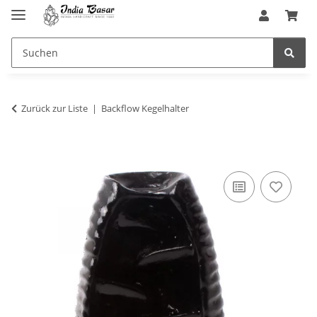
Zurück zur Liste
Backflow Kegelhalter