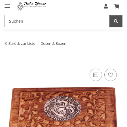
Zurück zur Liste
Dosen & Boxen