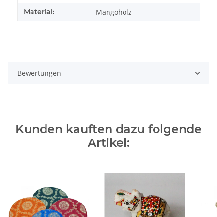
Material:
Mangoholz
Bewertungen
Kunden kauften dazu folgende
Artikel: