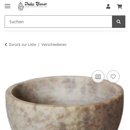
Zurück zur Liste
Verschiedenes