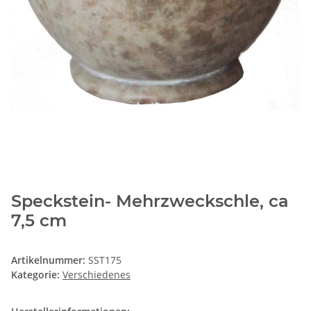
Speckstein- Mehrzweckschle, ca
7,5 cm
Artikelnummer:
SST175
Kategorie:
Verschiedenes