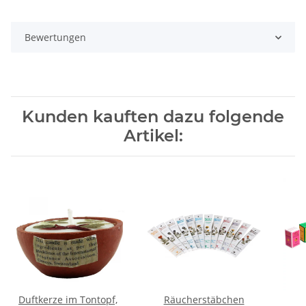
Bewertungen
Kunden kauften dazu folgende
Artikel:
Duftkerze im Tontopf,
Räucherstäbchen