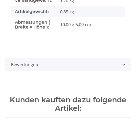
Versandgewicht:
1,20 kg
Artikelgewicht:
0,85
kg
Abmessungen (
10,00 × 5,00 cm
Breite × Höhe ):
Bewertungen
Kunden kauften dazu folgende
Artikel: