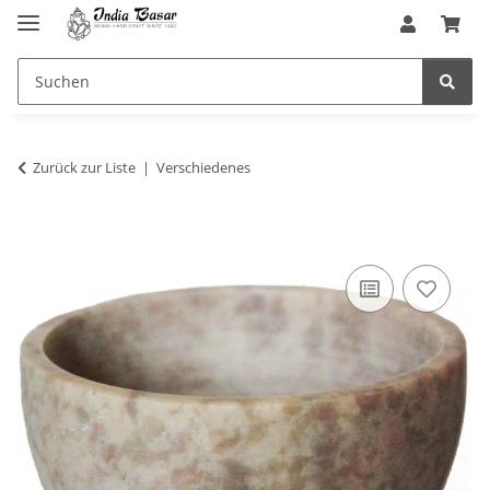
Zurück zur Liste
Verschiedenes