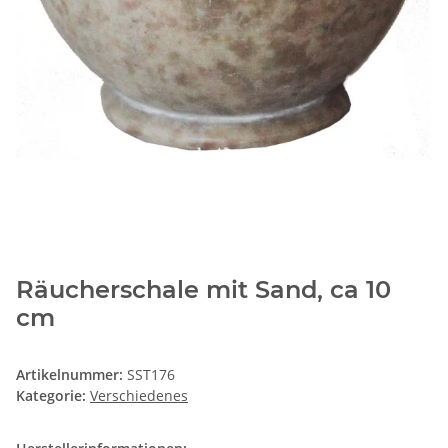
Räucherschale mit Sand, ca 10
cm
Artikelnummer:
SST176
Kategorie:
Verschiedenes