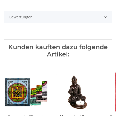
Bewertungen
Kunden kauften dazu folgende
Artikel: