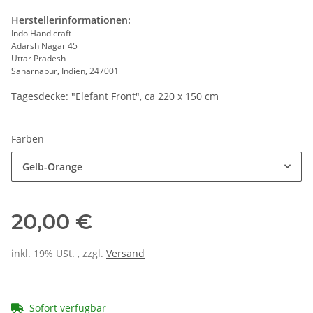
Herstellerinformationen:
Indo Handicraft
Adarsh Nagar 45
Uttar Pradesh
Saharnapur, Indien, 247001
Tagesdecke: "Elefant Front", ca 220 x 150 cm
Farben
Gelb-Orange
20,00 €
inkl. 19% USt. , zzgl.
Versand
Sofort verfügbar