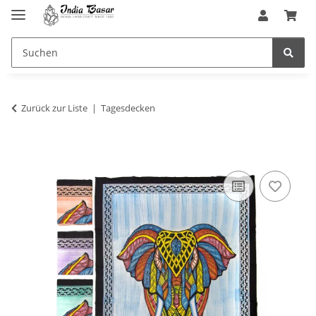
Zurück zur Liste
Tagesdecken