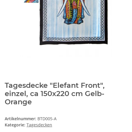
Tagesdecke "Elefant Front",
einzel, ca 150x220 cm Gelb-
Orange
Artikelnummer:
BTD005-A
Kategorie:
Tagesdecken