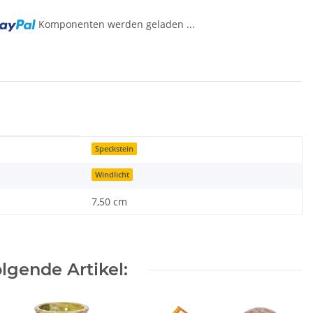
Komponenten werden geladen ...
Speckstein
Windlicht
7,50 cm
lgende Artikel: