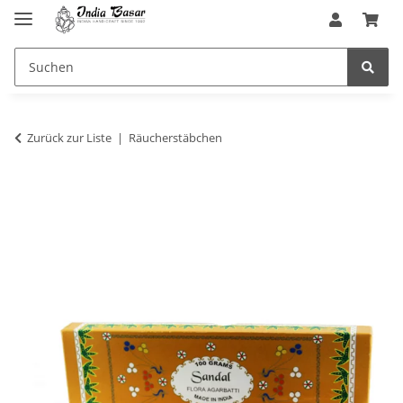
Zurück zur Liste
Räucherstäbchen