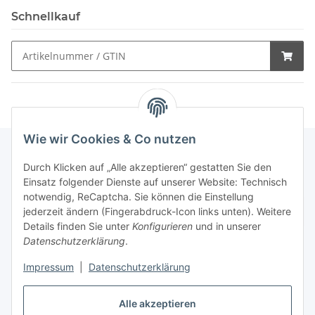
Schnellkauf
Wie wir Cookies & Co nutzen
Durch Klicken auf „Alle akzeptieren“ gestatten Sie den
Schnellkauf
Einsatz folgender Dienste auf unserer Website: Technisch
notwendig, ReCaptcha. Sie können die Einstellung
jederzeit ändern (Fingerabdruck-Icon links unten). Weitere
Details finden Sie unter
Konfigurieren
und in unserer
Datenschutzerklärung
.
Informationen
Impressum
|
Datenschutzerklärung
Gesetzliche Informationen
Alle akzeptieren