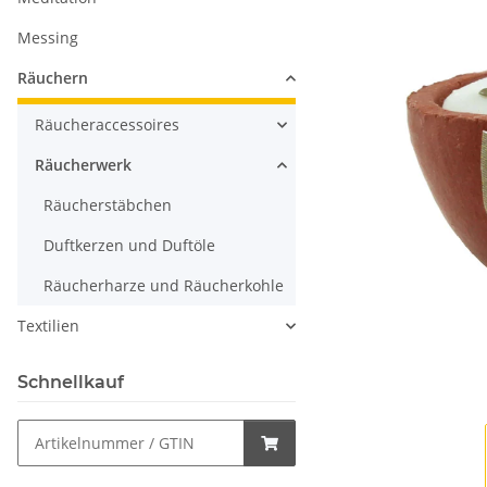
Messing
Räuchern
Räucheraccessoires
Räucherwerk
Räucherstäbchen
Duftkerzen und Duftöle
Räucherharze und Räucherkohle
Textilien
Schnellkauf