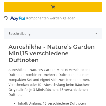
Loading...
Komponenten werden geladen ...
Beschreibung
Auroshikha - Nature’s Garden
Mini,15 verschiedene
Duftnoten
Auroshikha - Nature’s Garden Mini,15 verschiedene
Duftnoten kombiniert mehrere Duftnoten in einem
kompakten Set und eignet sich zum Kennenlernen,
Verschenken oder für Abwechslung beim Räuchern.
Originalinfo: je 3 Ministäbchen; 15 verschiedenen
Duftnoten.
Inhalt/Umfang: 15 verschiedene Duftnoten