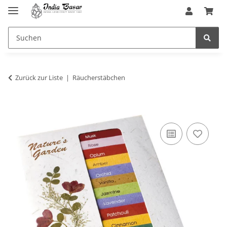
Zurück zur Liste
Räucherstäbchen