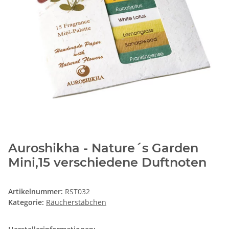
Auroshikha - Nature´s Garden
Mini,15 verschiedene Duftnoten
Artikelnummer:
RST032
Kategorie:
Räucherstäbchen