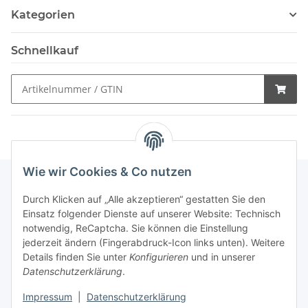
Kategorien
Schnellkauf
Wie wir Cookies & Co nutzen
Durch Klicken auf „Alle akzeptieren“ gestatten Sie den
Schnellkauf
Einsatz folgender Dienste auf unserer Website: Technisch
notwendig, ReCaptcha. Sie können die Einstellung
jederzeit ändern (Fingerabdruck-Icon links unten). Weitere
Details finden Sie unter
Konfigurieren
und in unserer
Datenschutzerklärung
.
Informationen
Impressum
|
Datenschutzerklärung