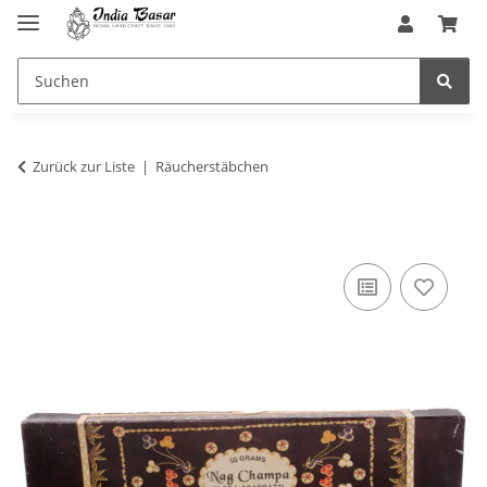
Zurück zur Liste
Räucherstäbchen