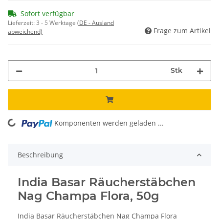
Sofort verfügbar
Lieferzeit:
3 - 5 Werktage
(DE - Ausland
Frage zum Artikel
abweichend)
Stk
Komponenten werden geladen ...
Loading...
Beschreibung
India Basar Räucherstäbchen
Nag Champa Flora, 50g
India Basar Räucherstäbchen Nag Champa Flora