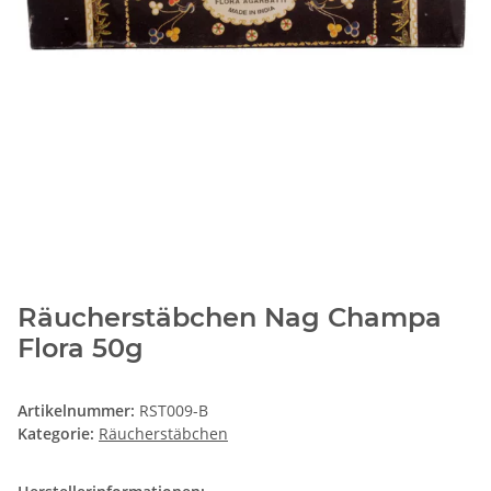
Räucherstäbchen Nag Champa
Flora 50g
Artikelnummer:
RST009-B
Kategorie:
Räucherstäbchen