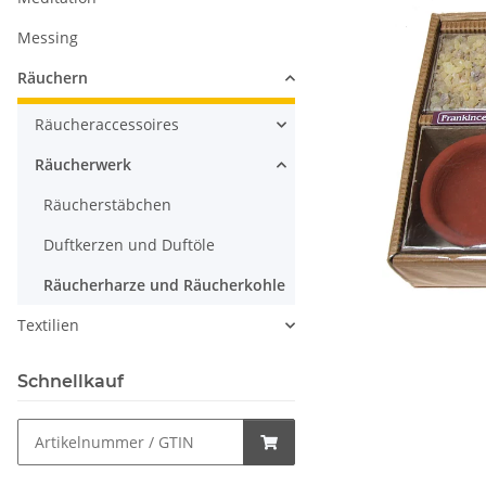
Messing
Räuchern
Räucheraccessoires
Räucherwerk
Räucherstäbchen
Duftkerzen und Duftöle
Räucherharze und Räucherkohle
Textilien
Schnellkauf