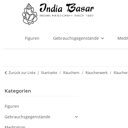
Figuren
Gebrauchsgegenstände
Medit
Zurück zur Liste
Startseite
Räuchern
Räucherwerk
Räucher
Kategorien
Figuren
Gebrauchsgegenstände
Meditation