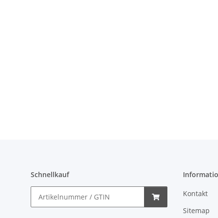
Schnellkauf
Informati
Kontakt
Sitemap