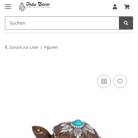
Zurück zur Liste
Figuren