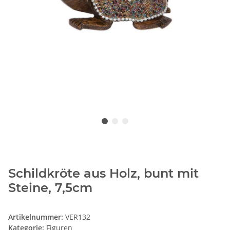
Schildkröte aus Holz, bunt mit
Steine, 7,5cm
Artikelnummer:
VER132
Kategorie:
Figuren