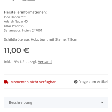
Herstellerinformationen:
Indo Handicraft
Adarsh Nagar 45
Uttar Pradesh
Saharnapur, Indien, 247001
Schildkröte aus Holz, bunt mit Steine, 7,5cm
11,00 €
inkl. 19% USt. , zzgl.
Versand
Frage zum Artikel
Momentan nicht verfügbar
Beschreibung