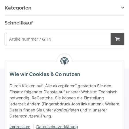
Kategorien
Schnellkauf
Wie wir Cookies & Co nutzen
Durch Klicken auf „Alle akzeptieren“ gestatten Sie den
Schnellkauf
Einsatz folgender Dienste auf unserer Website: Technisch
notwendig, ReCaptcha. Sie können die Einstellung
jederzeit ändern (Fingerabdruck-Icon links unten). Weitere
Details finden Sie unter
Konfigurieren
und in unserer
Datenschutzerklärung
.
Informationen
Impressum
|
Datenschutzerklärung