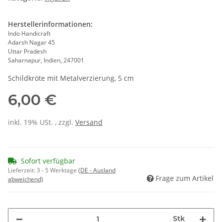
Herstellerinformationen:
Indo Handicraft
Adarsh Nagar 45
Uttar Pradesh
Saharnapur, Indien, 247001
Schildkröte mit Metalverzierung, 5 cm
6,00 €
inkl. 19% USt. , zzgl.
Versand
Sofort verfügbar
Lieferzeit:
3 - 5 Werktage
(DE - Ausland
Frage zum Artikel
abweichend)
Stk