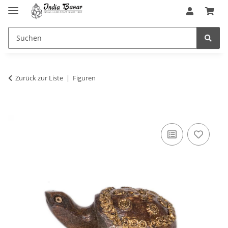
Zurück zur Liste
Figuren