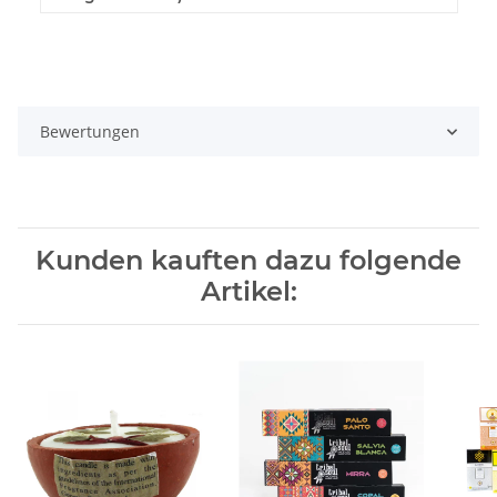
Bewertungen
Kunden kauften dazu folgende
Artikel: