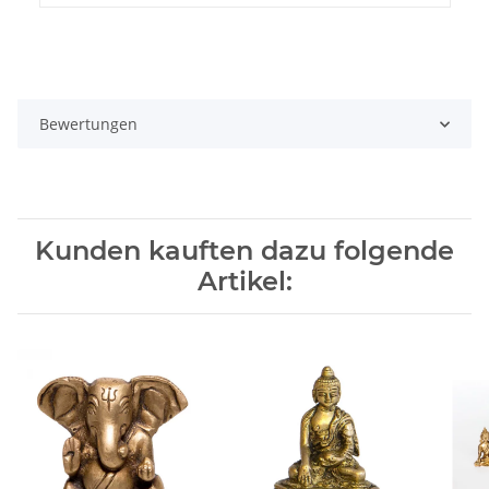
Bewertungen
Kunden kauften dazu folgende
Artikel: