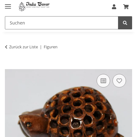
Zurück zur Liste
Figuren