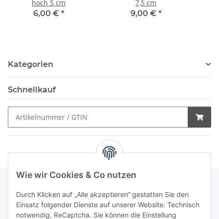
hoch 5 cm
7,5 cm
6,00 €
*
9,00 €
*
Kategorien
Schnellkauf
Wie wir Cookies & Co nutzen
Durch Klicken auf „Alle akzeptieren“ gestatten Sie den
Schnellkauf
Einsatz folgender Dienste auf unserer Website: Technisch
notwendig, ReCaptcha. Sie können die Einstellung