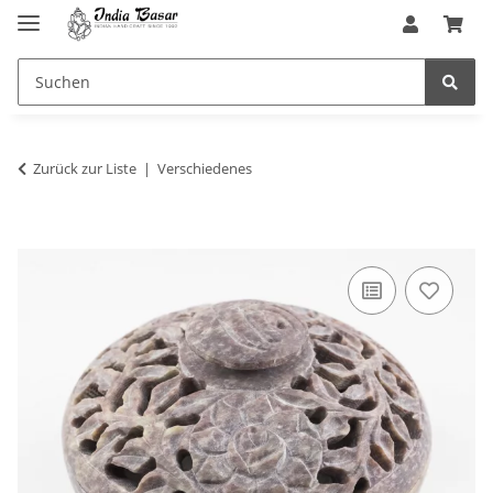
Zurück zur Liste
Verschiedenes